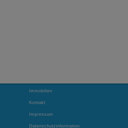
Immobilien
Kontakt
Impressum
Datenschutzinformation