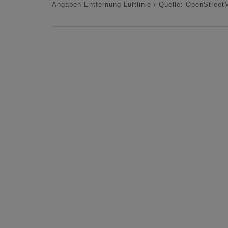
Angaben Entfernung Luftlinie / Quelle: OpenStreet