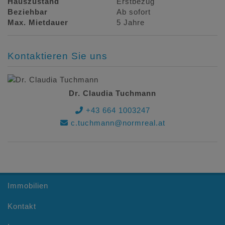
Hauszustand
Erstbezug
Beziehbar
Ab sofort
Max. Mietdauer
5 Jahre
Kontaktieren Sie uns
Dr. Claudia Tuchmann
+43 664 1003247
c.tuchmann@normreal.at
Immobilien
Kontakt