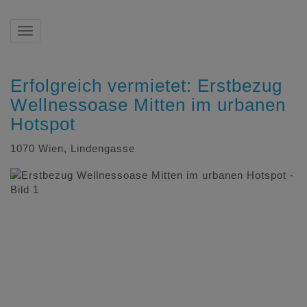
Navigation anzeigen
Erfolgreich vermietet: Erstbezug
Wellnessoase Mitten im urbanen
Hotspot
1070 Wien
, Lindengasse