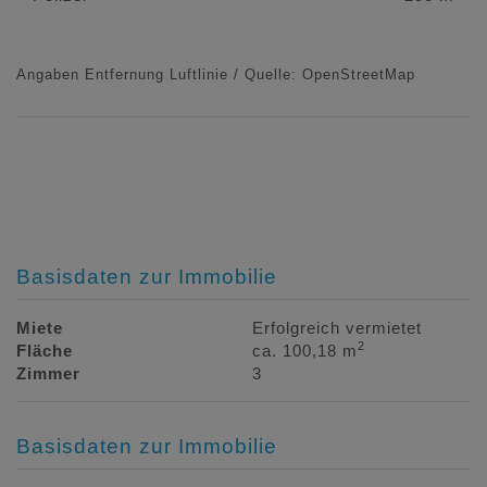
Angaben Entfernung Luftlinie / Quelle: OpenStreetMap
Basisdaten zur Immobilie
Miete
Erfolgreich vermietet
2
Fläche
ca. 100,18 m
Zimmer
3
Basisdaten zur Immobilie