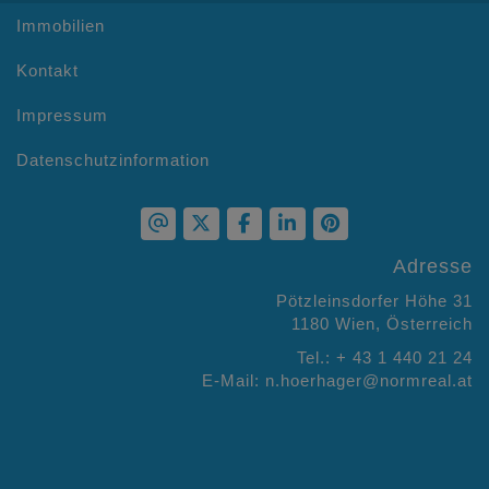
Immobilien
Kontakt
Impressum
Datenschutzinformation
Adresse
Pötzleinsdorfer Höhe 31
1180 Wien, Österreich
Tel.:
+ 43 1 440 21 24
E-Mail:
n.hoerhager@normreal.at