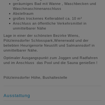
geräumiges Bad mit Wanne , Waschbecken und
Waschmaschinenanschluss
Abstellraum
großes trockenes Kellerabteil ca. 10 m²
Anschluss an öffentliche Verkehrsmittel in
unmittelbarer Nähe
Lage in einer der schönsten Bezirke Wiens,
Pötzleinsdorfer Schlosspark,Wienerwald und der
beliebten Heurigenorte Neustift und Salmannsdorf in
unmittelbarer Nähe.
Optimaler Ausgangspunkt zum Joggen und Radfahren
und im Anschluss das Pool und die Sauna genießen !
Pötzleinsdorfer Höhe, Bushaltestelle
Ausstattung