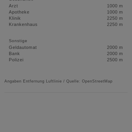
Arzt
1000 m
Apotheke
1000 m
Klinik
2250 m
Krankenhaus
2250 m
Sonstige
Geldautomat
2000 m
Bank
2000 m
Polizei
2500 m
Angaben Entfernung Luftlinie / Quelle: OpenStreetMap