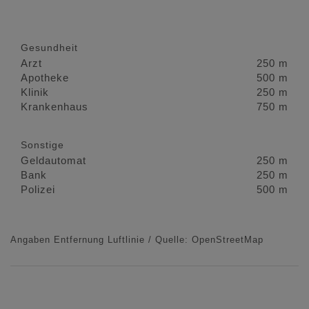
Gesundheit
Arzt
250 m
Apotheke
500 m
Klinik
250 m
Krankenhaus
750 m
Sonstige
Geldautomat
250 m
Bank
250 m
Polizei
500 m
Angaben Entfernung Luftlinie / Quelle: OpenStreetMap