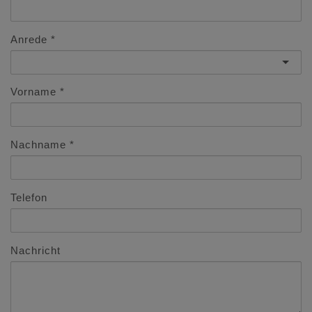
Anrede
Vorname
Nachname
Telefon
Nachricht