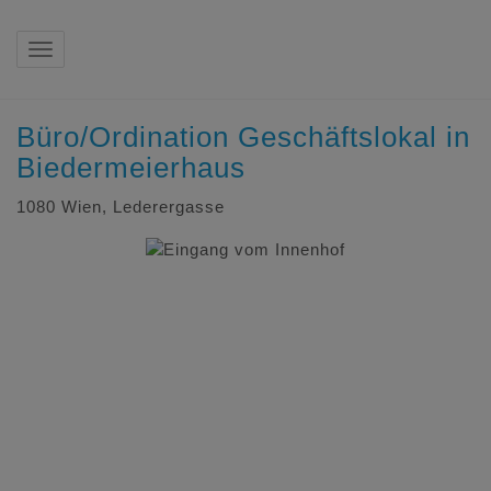
Navigation anzeigen
Büro/Ordination Geschäftslokal in
Biedermeierhaus
1080 Wien
, Lederergasse