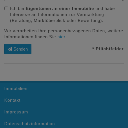
Ich bin
Eigentümer:in einer Immobilie
und habe
Interesse an Informationen zur Vermarktung
(Beratung, Marktüberblick oder Bewertung).
Wir verarbeiten Ihre personenbezogenen Daten, weitere
Informationen finden Sie
hier
.
* Pflichtfelder
Senden
Immobilien
Kontakt
Impressum
Datenschutzinformation