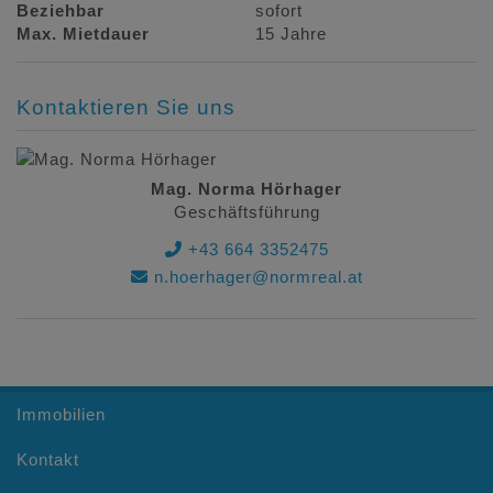
Beziehbar
sofort
Max. Mietdauer
15 Jahre
Kontaktieren Sie uns
Mag. Norma Hörhager
Geschäftsführung
+43 664 3352475
n.hoerhager@normreal.at
Immobilien
Kontakt