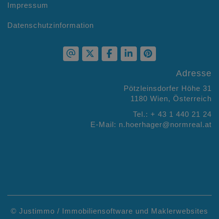
Impressum
Datenschutzinformation
Adresse
Pötzleinsdorfer Höhe 31
1180 Wien, Österreich
Tel.:
+ 43 1 440 21 24
E-Mail:
n.hoerhager@normreal.at
©
Justimmo / Immobiliensoftware und Maklerwebsites