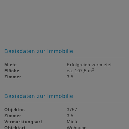
Basisdaten zur Immobilie
Miete
Erfolgreich vermietet
2
Fläche
ca. 107,5 m
Zimmer
3,5
Basisdaten zur Immobilie
Objektnr.
3757
Zimmer
3,5
Vermarktungsart
Miete
Objektart
Wohnung