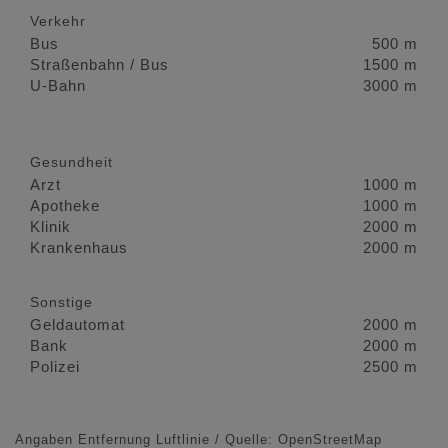
Verkehr
Bus
500 m
Straßenbahn / Bus
1500 m
U-Bahn
3000 m
Gesundheit
Arzt
1000 m
Apotheke
1000 m
Klinik
2000 m
Krankenhaus
2000 m
Sonstige
Geldautomat
2000 m
Bank
2000 m
Polizei
2500 m
Angaben Entfernung Luftlinie / Quelle: OpenStreetMap